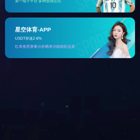
氢氧化钙根管消毒材料II型
窝沟封闭剂
乐动网站网页版
NEWS CENTER
乐动网站网页版-乐动online（中国）
CONTACT US
乐动网站网页版-乐动online（中国）
电话：027-87267909
邮箱：goldent2010@126.com
地址：武汉市江夏区庙山大道9号东湖高新产业创新基地13#厂房
501室