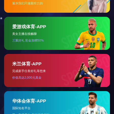
第五代全酸蚀粘接剂
硅橡胶印模材料（套装）
MTA PLUS口腔抑菌膏
光固化氢氧化钙