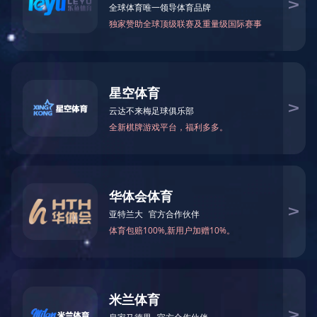
公司简介
ABOUT US
乐动网站网页版-乐动online（中